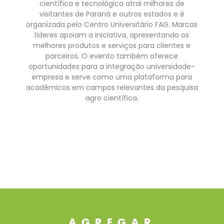
científica e tecnológica atrai milhares de
visitantes de Paraná e outros estados e é
organizada pelo Centro Universitário FAG. Marcas
líderes apoiam a iniciativa, apresentando os
melhores produtos e serviços para clientes e
parceiros. O evento também oferece
oportunidades para a integração universidade-
empresa e serve como uma plataforma para
acadêmicos em campos relevantes da pesquisa
agro científica.
AGREGAR