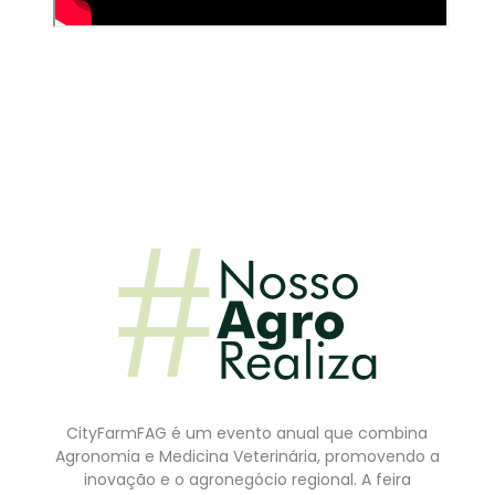
CityFarmFAG é um evento anual que combina
Agronomia e Medicina Veterinária, promovendo a
inovação e o agronegócio regional. A feira