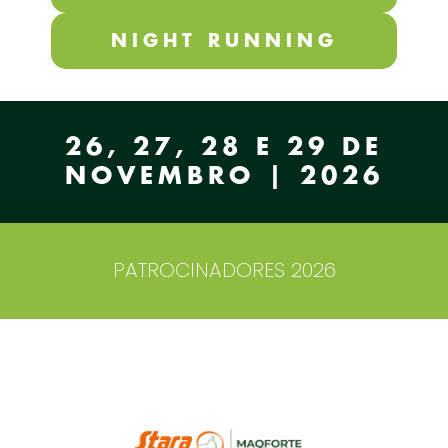
NIGHT RUNNING
26, 27, 28 E 29 DE
NOVEMBRO | 2026
PATROCINADORES 2026