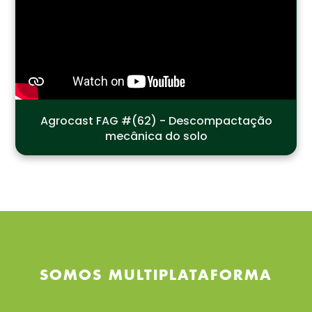
Agrocast FAG #(62) - Descompactação
mecânica do solo
SOMOS MULTIPLATAFORMA