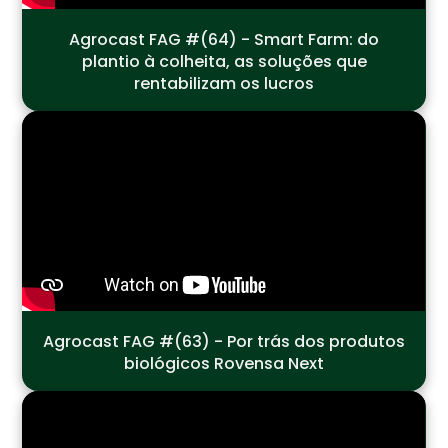
Agrocast FAG #(64) - Smart Farm: do
plantio à colheita, as soluções que
rentabilizam os lucros
Agrocast FAG #(63) - Por trás dos produtos
biológicos Rovensa Next