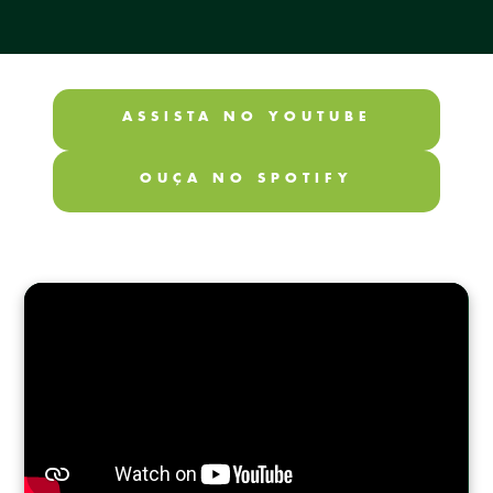
ASSISTA NO YOUTUBE
OUÇA NO SPOTIFY