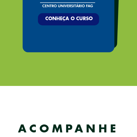
CONHEÇA O
CONHEÇA O
CURSO
CURSO
ACOMPANHE