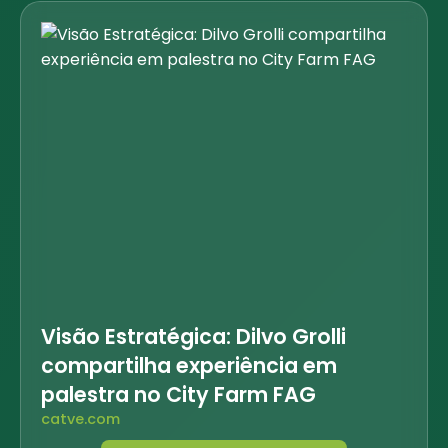
Visão Estratégica: Dilvo Grolli
compartilha experiência em
palestra no City Farm FAG
catve.com