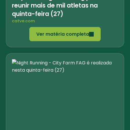
reunir mais de mil atletas na
quinta-feira (27)
catve.com
Ver matéria completa