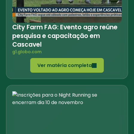
City Farm FAG: Evento agro reúne
pesquisa e capacitação em
Cascavel
g1.globo.com
Ver matéria completa