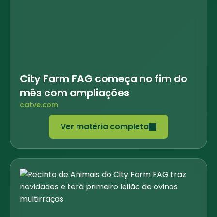
City Farm FAG começa no fim do
mês com ampliações
catve.com
Ver matéria completa