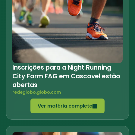
Inscrições para a Night Running
City Farm FAG em Cascavel estão
abertas
redeglobo.globo.com
Ver matéria completa