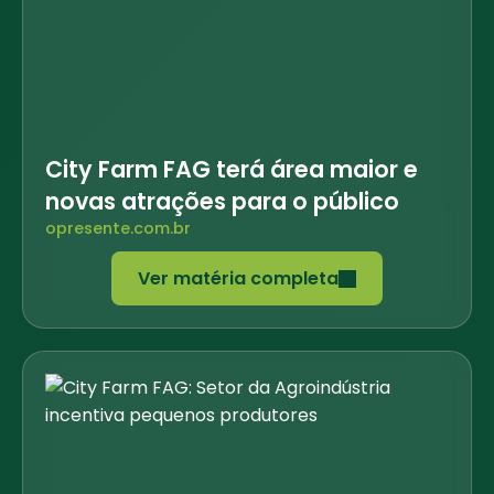
City Farm FAG terá área maior e
novas atrações para o público
opresente.com.br
Ver matéria completa