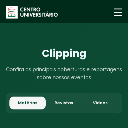
Clipping
Confira as principais coberturas e reportagens
sobre nossos eventos
Matérias
Revistas
Vídeos