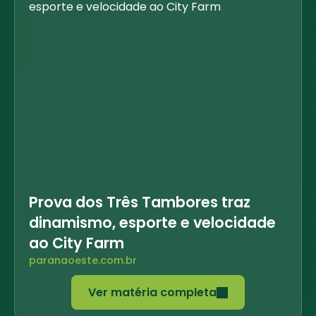
Prova dos Três Tambores traz
dinamismo, esporte e velocidade
ao City Farm
paranaoeste.com.br
Ver matéria completa