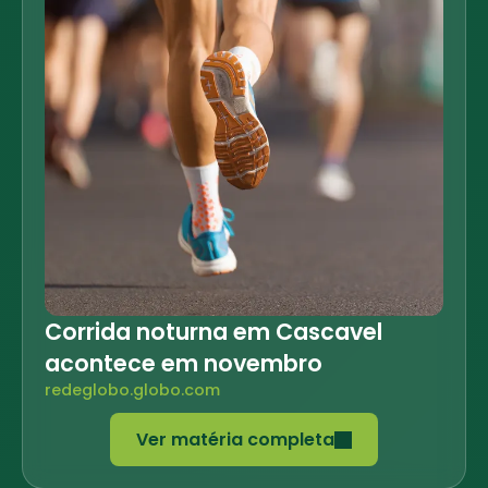
Corrida noturna em Cascavel
acontece em novembro
redeglobo.globo.com
Ver matéria completa