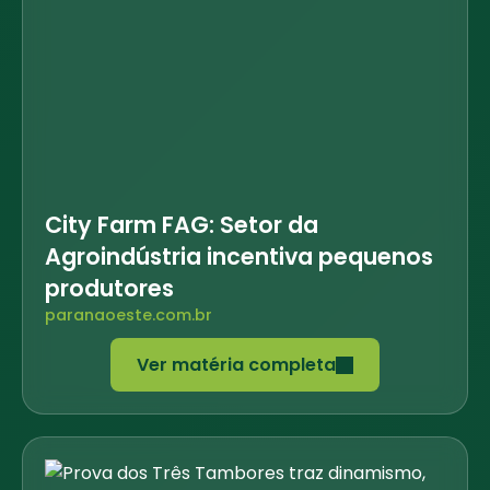
City Farm FAG: Setor da
Agroindústria incentiva pequenos
produtores
paranaoeste.com.br
Ver matéria completa