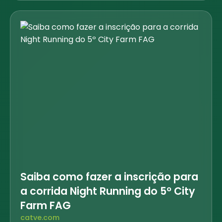
Saiba como fazer a inscrição para
a corrida Night Running do 5º City
Farm FAG
catve.com