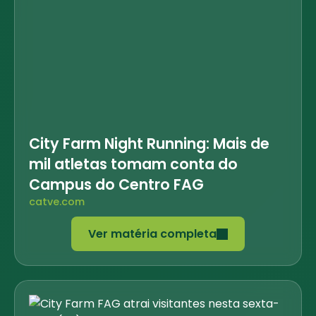
City Farm Night Running: Mais de
mil atletas tomam conta do
Campus do Centro FAG
catve.com
Ver matéria completa