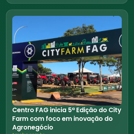
Centro FAG inicia 5ª Edição do City
Farm com foco em inovação do
Agronegócio