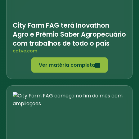
City Farm FAG terá Inovathon
Agro e Prêmio Saber Agropecuário
com trabalhos de todo o país
catve.com
Ver matéria completa