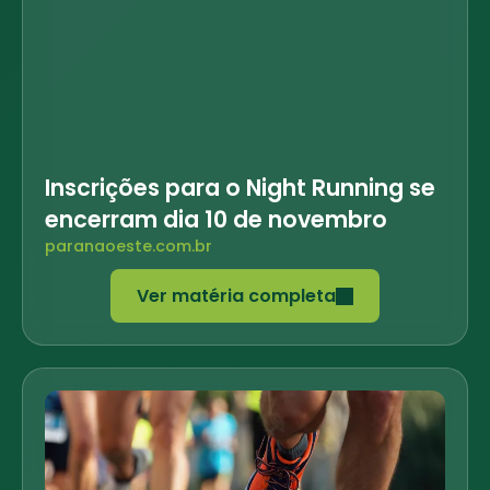
Inscrições para o Night Running se
encerram dia 10 de novembro
paranaoeste.com.br
Ver matéria completa