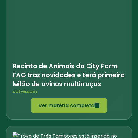
Recinto de Animais do City Farm
FAG traz novidades e terá primeiro
leilão de ovinos multirraças
catve.com
Ver matéria completa