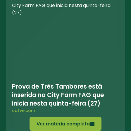
Prova de Três Tambores está
inserida no City Farm FAG que
inicia nesta quinta-feira (27)
catve.com
Ver matéria completa