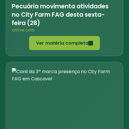
Pecuária movimenta atividades
no City Farm FAG desta sexta-
feira (28)
catve.com
Ver matéria completa