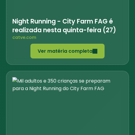
Night Running - City Farm FAG é
realizada nesta quinta-feira (27)
catve.com
Ver matéria completa