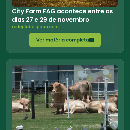
City Farm FAG acontece entre os
dias 27 e 29 de novembro
redeglobo.globo.com
Ver matéria completa