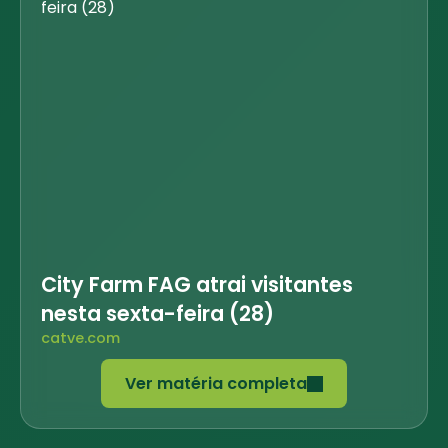
City Farm FAG atrai visitantes
nesta sexta-feira (28)
catve.com
Ver matéria completa