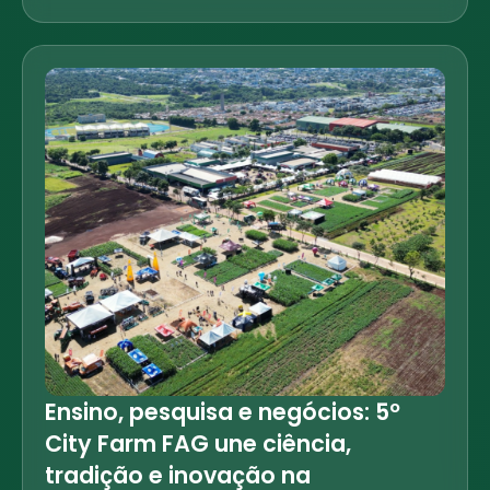
Ensino, pesquisa e negócios: 5º
City Farm FAG une ciência,
tradição e inovação na