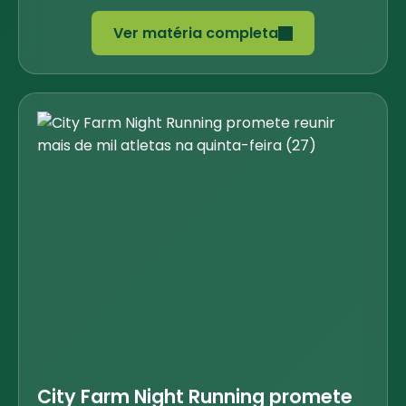
Ver matéria completa
City Farm Night Running promete