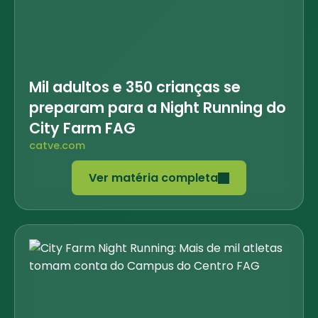
Mil adultos e 350 crianças se
preparam para a Night Running do
City Farm FAG
catve.com
Ver matéria completa