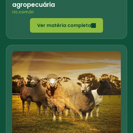
agropecuária
ric.com.br
Ver matéria completa