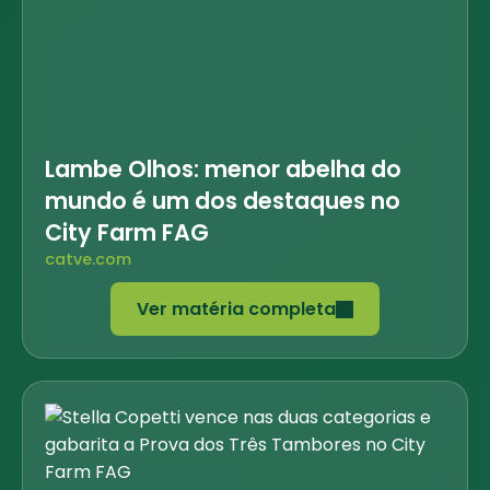
Lambe Olhos: menor abelha do
mundo é um dos destaques no
City Farm FAG
catve.com
Ver matéria completa